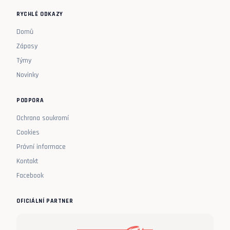
RYCHLÉ ODKAZY
Domů
Zápasy
Týmy
Novinky
PODPORA
Ochrana soukromí
Cookies
Právní informace
Kontakt
Facebook
OFICIÁLNÍ PARTNER