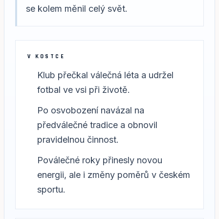
se kolem měnil celý svět.
V KOSTCE
Klub přečkal válečná léta a udržel
fotbal ve vsi při životě.
Po osvobození navázal na
předválečné tradice a obnovil
pravidelnou činnost.
Poválečné roky přinesly novou
energii, ale i změny poměrů v českém
sportu.