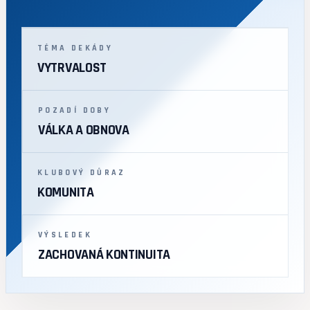
TÉMA DEKÁDY
VYTRVALOST
POZADÍ DOBY
VÁLKA A OBNOVA
KLUBOVÝ DŮRAZ
KOMUNITA
VÝSLEDEK
ZACHOVANÁ KONTINUITA