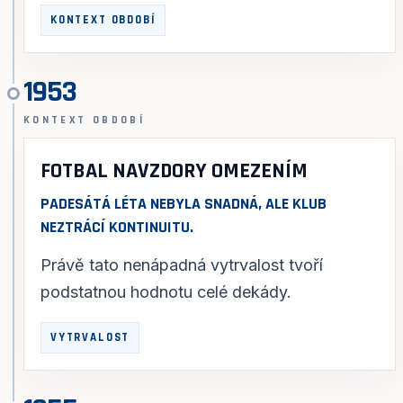
KONTEXT OBDOBÍ
1953
KONTEXT OBDOBÍ
FOTBAL NAVZDORY OMEZENÍM
PADESÁTÁ LÉTA NEBYLA SNADNÁ, ALE KLUB
NEZTRÁCÍ KONTINUITU.
Právě tato nenápadná vytrvalost tvoří
podstatnou hodnotu celé dekády.
VYTRVALOST