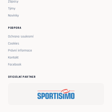
Zápasy
Týmy
Novinky
PODPORA
Ochrana soukromí
Cookies
Právní informace
Kontakt
Facebook
OFICIÁLNÍ PARTNER