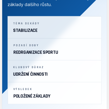
základy dalšího růstu.
TÉMA DEKÁDY
STABILIZACE
POZADÍ DOBY
REORGANIZACE SPORTU
KLUBOVÝ DŮRAZ
UDRŽENÍ ČINNOSTI
VÝSLEDEK
POLOŽENÉ ZÁKLADY