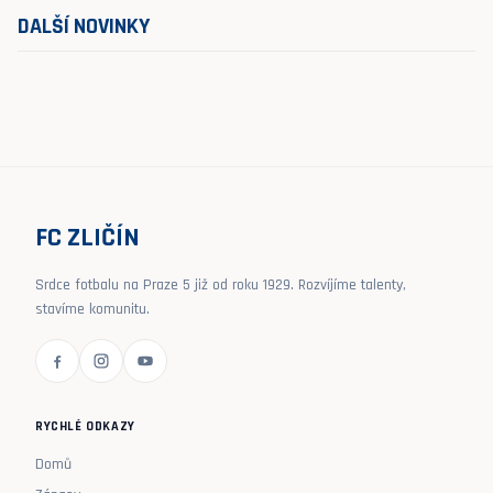
DALŠÍ NOVINKY
FC ZLIČÍN
Srdce fotbalu na Praze 5 již od roku 1929. Rozvíjíme talenty,
stavíme komunitu.
RYCHLÉ ODKAZY
Domů