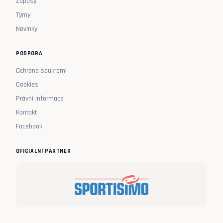
Zápasy
Týmy
Novinky
PODPORA
Ochrana soukromí
Cookies
Právní informace
Kontakt
Facebook
OFICIÁLNÍ PARTNER