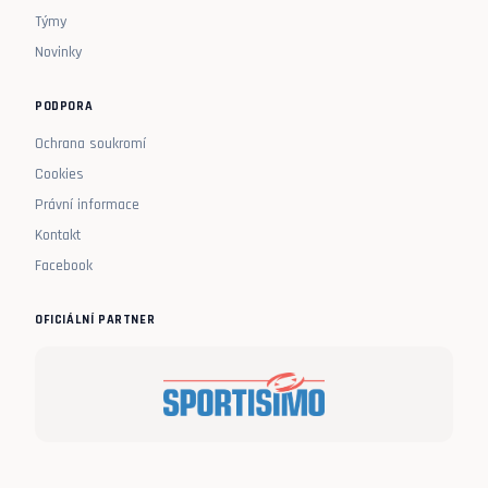
Týmy
Novinky
PODPORA
Ochrana soukromí
Cookies
Právní informace
Kontakt
Facebook
OFICIÁLNÍ PARTNER